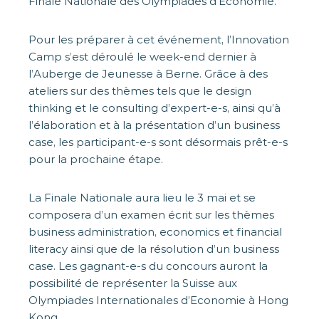
Finale Nationale des Olympiades d’Économie.
Pour les préparer à cet événement, l’Innovation
Camp s’est déroulé le week-end dernier à
l’Auberge de Jeunesse à Berne. Grâce à des
ateliers sur des thèmes tels que le design
thinking et le consulting d’expert-e-s, ainsi qu’à
l’élaboration et à la présentation d’un business
case, les participant-e-s sont désormais prêt-e-s
pour la prochaine étape.
La Finale Nationale aura lieu le 3 mai et se
composera d’un examen écrit sur les thèmes
business administration, economics et financial
literacy ainsi que de la résolution d’un business
case. Les gagnant-e-s du concours auront la
possibilité de représenter la Suisse aux
Olympiades Internationales d’Economie à Hong
Kong.