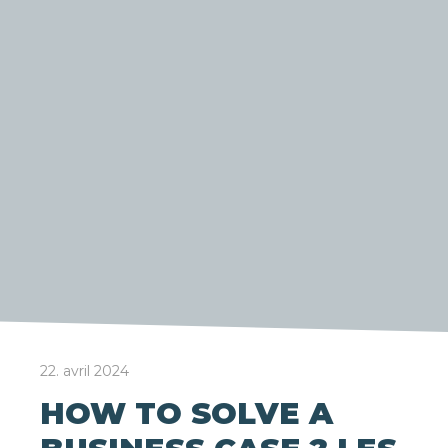
22. avril 2024
HOW TO SOLVE A