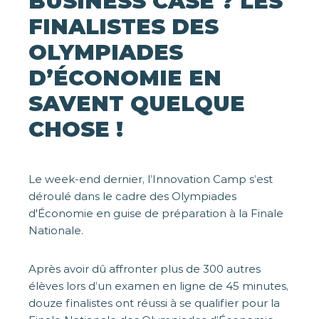
BUSINESS CASE ? LES
FINALISTES DES
OLYMPIADES
D’ÉCONOMIE EN
SAVENT QUELQUE
CHOSE !
Le week-end dernier, l’Innovation Camp s’est
déroulé dans le cadre des Olympiades
d'Économie en guise de préparation à la Finale
Nationale.
Après avoir dû affronter plus de 300 autres
élèves lors d’un examen en ligne de 45 minutes,
douze finalistes ont réussi à se qualifier pour la