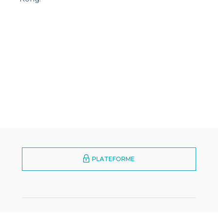
PLATEFORME