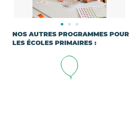
NOS AUTRES PROGRAMMES POUR
LES ÉCOLES PRIMAIRES :
PINTOLINO EN UKRAINIEN
Le programme Pintolino est également