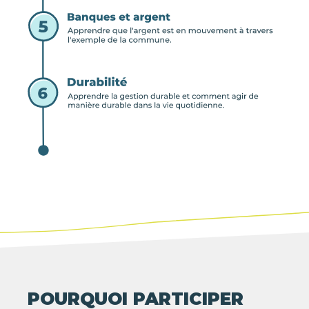
POURQUOI PARTICIPER