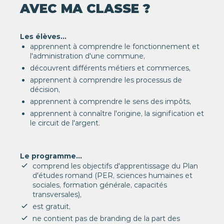
AVEC MA CLASSE ?
Les élèves...
apprennent à comprendre le fonctionnement et
l'administration d'une commune,
découvrent différents métiers et commerces,
apprennent à comprendre les processus de
décision,
apprennent à comprendre le sens des impôts,
apprennent à connaître l'origine, la signification et
le circuit de l'argent.
Le programme...
comprend les objectifs d'apprentissage du Plan
d'études romand (PER, sciences humaines et
sociales, formation générale, capacités
transversales),
est gratuit,
ne contient pas de branding de la part des