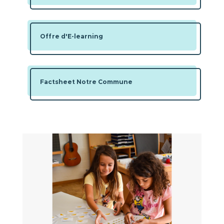
Offre d'E-learning
Factsheet Notre Commune