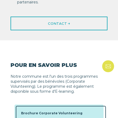
partenaires.
CONTACT
POUR EN SAVOIR PLUS
Notre commune est l'un des trois programmes
supervisés par des bénévoles (Corporate
Volunteering). Le programme est également
disponible sous forme d'E-learning.
Brochure Corporate Volunteering