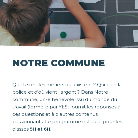
NOTRE COMMUNE
Quels sont les métiers qui existent ? Qui paie la
police et d'où vient l'argent ? Dans Notre
commune, un-e bénévole issu du monde du
travail (formé-e par YES) fournit les réponses à
ces questions et à d'autres contenus
passionnants. Le programme est idéal pour les
classes
5H et 6H.