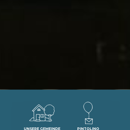
UNSERE GEMEINDE
PINTOLINO