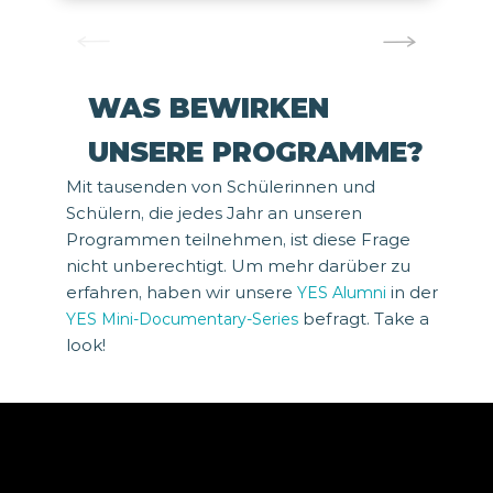
WAS BEWIRKEN
UNSERE PROGRAMME?
Mit tausenden von Schülerinnen und
Schülern, die jedes Jahr an unseren
Programmen teilnehmen, ist diese Frage
nicht unberechtigt. Um mehr darüber zu
erfahren, haben wir unsere
in der
YES Alumni
befragt. Take a
YES Mini-Documentary-Series
look!