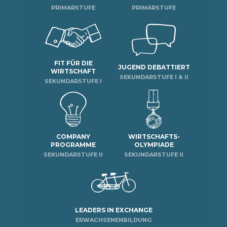
PRIMARSTUFE
PRIMARSTUFE
FIT FÜR DIE
JUGEND DEBATTIERT
WIRTSCHAFT
SEKUNDARSTUFE I & II
SEKUNDARSTUFE I
COMPANY
WIRTSCHAFTS-
PROGRAMME
OLYMPIADE
SEKUNDARSTUFE II
SEKUNDARSTUFE II
LEADERS IN EXCHANGE
ERWACHSENENBILDUNG