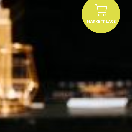
MARKETPLACE