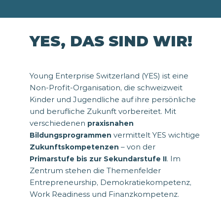
YES, DAS SIND WIR!
Young Enterprise Switzerland (YES) ist eine
Non-Profit-Organisation, die schweizweit
Kinder und Jugendliche auf ihre persönliche
und berufliche Zukunft vorbereitet. Mit
verschiedenen
praxisnahen
vermittelt YES wichtige
Bildungsprogrammen
– von der
Zukunftskompetenzen
. Im
Primarstufe bis zur Sekundarstufe II
Zentrum stehen die Themenfelder
Entrepreneurship, Demokratiekompetenz,
Work Readiness und Finanzkompetenz.