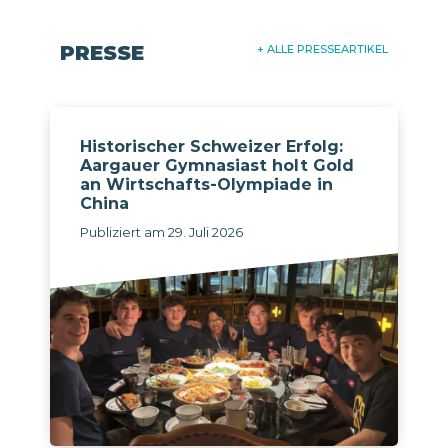
PRESSE
+ ALLE PRESSEARTIKEL
Historischer Schweizer Erfolg:
Aargauer Gymnasiast holt Gold
an Wirtschafts-Olympiade in
China
Publiziert am 29. Juli 2026