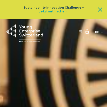
Sustainability Innovation Challenge –
jetzt mitmachen!
DE