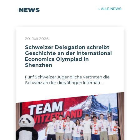
NEWS
+ ALLE NEWS
20. Juli 2026
Schweizer Delegation schreibt
Geschichte an der International
Economics Olympiad in
Shenzhen
Fünf Schweizer Jugendliche vertraten die
Schweiz an der diesjährigen Internati ...