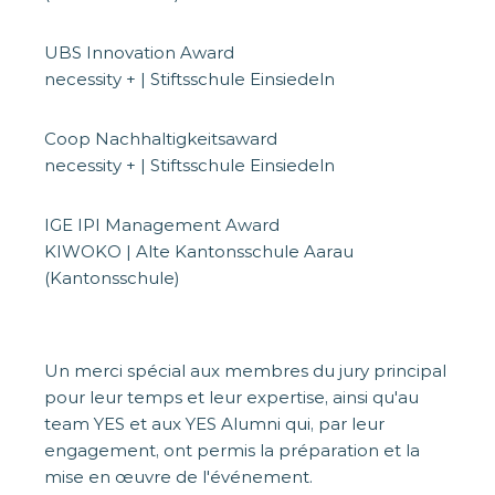
UBS Innovation Award
necessity + | Stiftsschule Einsiedeln
Coop Nachhaltigkeitsaward
necessity + | Stiftsschule Einsiedeln
IGE IPI Management Award
KIWOKO | Alte Kantonsschule Aarau
(Kantonsschule)
Un merci spécial aux membres du jury principal
pour leur temps et leur expertise, ainsi qu'au
team YES et aux YES Alumni qui, par leur
engagement, ont permis la préparation et la
mise en œuvre de l'événement.