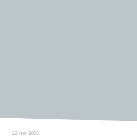
22. mai 2025