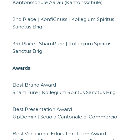
Kantonsschule Aarau (Kantonsschule)
2nd Place | KonfiGnuss | Kollegium Spiritus
Sanctus Brig
3rd Place | ShamPure | Kollegium Spiritus
Sanctus Brig
Awards:
Best Brand Award
ShamPure | Kollegium Spiritus Sanctus Brig
Best Presentation Award
UpDemin | Scuola Cantonale di Commercio
Best Vocational Education Team Award