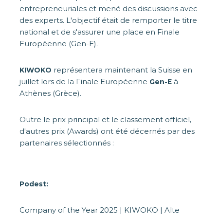
entrepreneuriales et mené des discussions avec
des experts. L'objectif était de remporter le titre
national et de s'assurer une place en Finale
Européenne (Gen-E).
représentera maintenant la Suisse en
KIWOKO
juillet lors de la Finale Européenne
à
Gen-E
Athènes (Grèce).
Outre le prix principal et le classement officiel,
d'autres prix (Awards) ont été décernés par des
partenaires sélectionnés :
Podest:
Company of the Year 2025 | KIWOKO | Alte