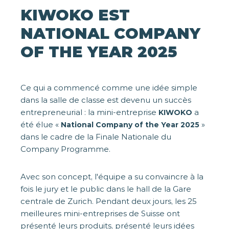
KIWOKO EST
NATIONAL COMPANY
OF THE YEAR 2025
Ce qui a commencé comme une idée simple
dans la salle de classe est devenu un succès
entrepreneurial : la mini-entreprise
a
KIWOKO
été élue «
»
National Company of the Year 2025
dans le cadre de la Finale Nationale du
Company Programme.
Avec son concept, l'équipe a su convaincre à la
fois le jury et le public dans le hall de la Gare
centrale de Zurich. Pendant deux jours, les 25
meilleures mini-entreprises de Suisse ont
présenté leurs produits, présenté leurs idées