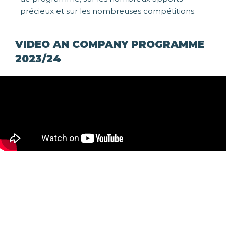
précieux et sur les nombreuses compétitions.
VIDEO AN COMPANY PROGRAMME
2023/24