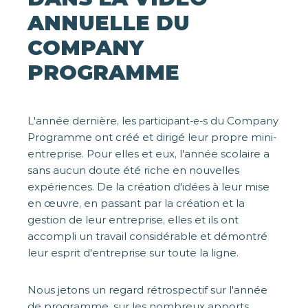
ANNUELLE DU
COMPANY
PROGRAMME
L'année dernière, les
du Company
participant-e-s
Programme ont créé et dirigé leur propre mini-
entreprise. Pour elles et eux, l'année scolaire a
sans aucun doute été riche en nouvelles
expériences. De la création d'idées à leur mise
en œuvre, en passant par la création et la
gestion de leur entreprise, elles et ils ont
accompli un travail considérable et démontré
leur esprit d'entreprise sur toute la ligne.
Nous jetons un regard rétrospectif sur l'année
de programme, sur les nombreux apports