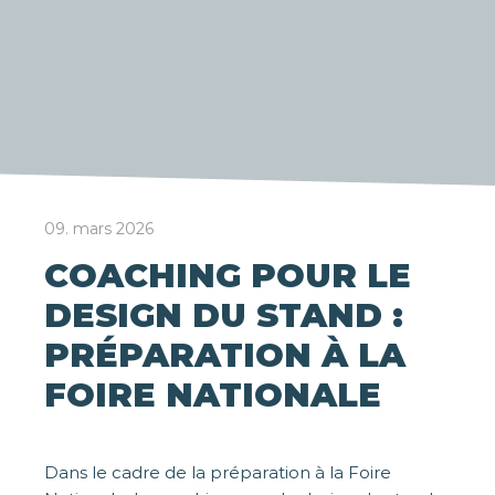
09. mars 2026
COACHING POUR LE
DESIGN DU STAND :
PRÉPARATION À LA
FOIRE NATIONALE
Dans le cadre de la préparation à la Foire