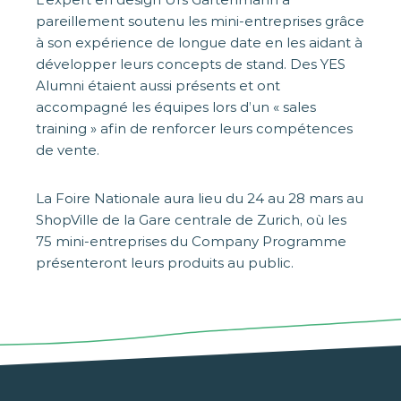
pareillement soutenu les mini-entreprises grâce
à son expérience de longue date en les aidant à
développer leurs concepts de stand. Des YES
Alumni étaient aussi présents et ont
accompagné les équipes lors d’un « sales
training » afin de renforcer leurs compétences
de vente.
La Foire Nationale aura lieu du 24 au 28 mars au
ShopVille de la Gare centrale de Zurich, où les
75 mini-entreprises du Company Programme
présenteront leurs produits au public.