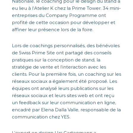
Nationale, le coaching pour le design du stand a
eu lieu à l’Atelier K chez la Prime Tower. 34 mini-
entreprises du Company Programme ont
profité de cette occasion pour développer et
affiner leur présence lors de la foire.
Lors de coachings personnalisés, des bénévoles
de Swiss Prime Site ont partagé des conseils
pratiques sur la conception de stand, la
stratégie de vente et l’interaction avec les
clients. Pour la première fois, un coaching sur les
réseaux sociaux a également été proposé. Les
équipes ont analysé leurs publications sur les
réseaux sociaux et leurs sites web et ont reçu
un feedback sur leur communication en ligne,
encadré par Elena Dalla Valle, responsable de la
communication chez YES.
L’expert en design Urs Gartenmann a