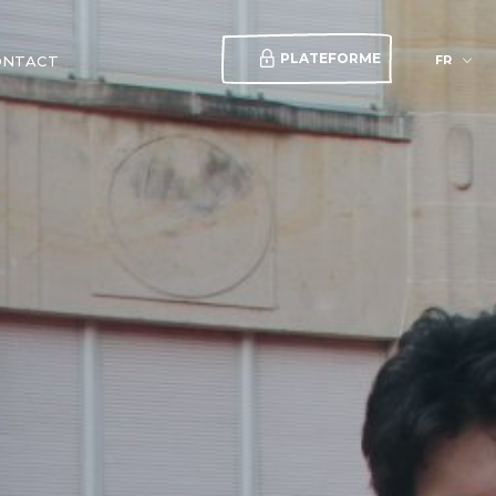
PLATEFORME
FR
ONTACT