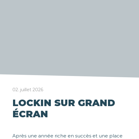
02. juillet 2026
LOCKIN SUR GRAND
ÉCRAN
Après une année riche en succès et une place