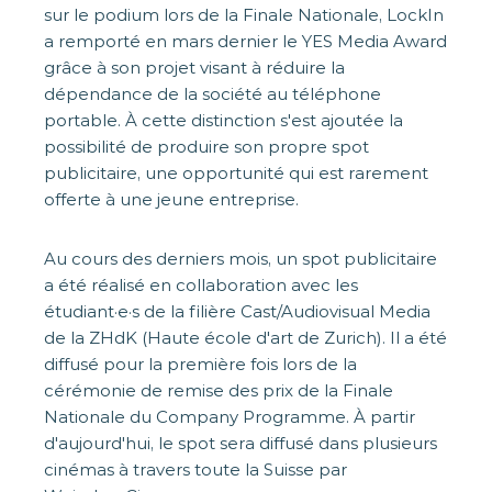
sur le podium lors de la Finale Nationale, LockIn
a remporté en mars dernier le YES Media Award
grâce à son projet visant à réduire la
dépendance de la société au téléphone
portable. À cette distinction s'est ajoutée la
possibilité de produire son propre spot
publicitaire, une opportunité qui est rarement
offerte à une jeune entreprise.
Au cours des derniers mois, un spot publicitaire
a été réalisé en collaboration avec les
étudiant·e·s de la filière Cast/Audiovisual Media
de la ZHdK (Haute école d'art de Zurich). Il a été
diffusé pour la première fois lors de la
cérémonie de remise des prix de la Finale
Nationale du Company Programme. À partir
d'aujourd'hui, le spot sera diffusé dans plusieurs
cinémas à travers toute la Suisse par