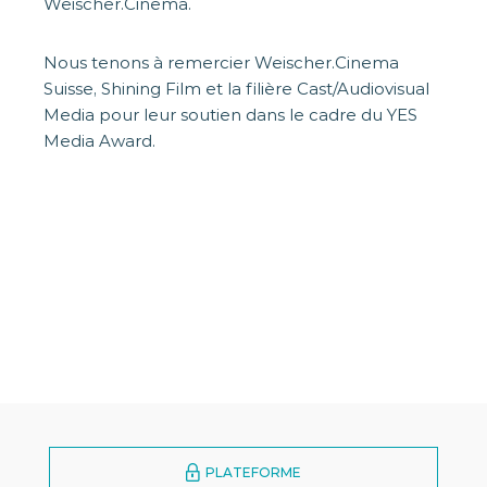
Weischer.Cinema.
Nous tenons à remercier Weischer.Cinema
Suisse, Shining Film et la filière Cast/Audiovisual
Media pour leur soutien dans le cadre du YES
Media Award.
PLATEFORME