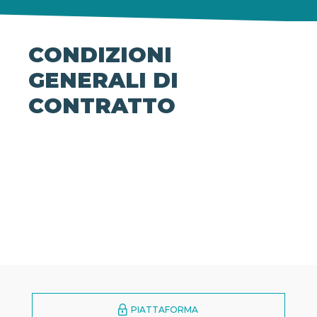
CONDIZIONI
GENERALI DI
CONTRATTO
PIATTAFORMA