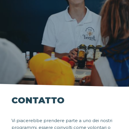
CONTATTO
Vi piacerebbe prendere parte a uno dei nostri
programmi, essere coinvolti come volontari o