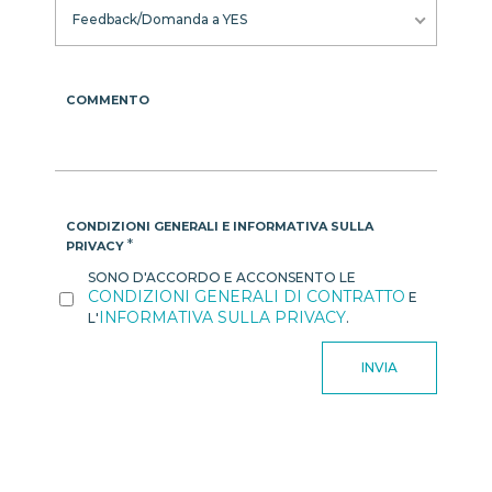
Feedback/Domanda a YES
COMMENTO
CONDIZIONI GENERALI E INFORMATIVA SULLA
*
PRIVACY
SONO D'ACCORDO E ACCONSENTO LE
CONDIZIONI GENERALI DI CONTRATTO
E
INFORMATIVA SULLA PRIVACY
L'
.
INVIA