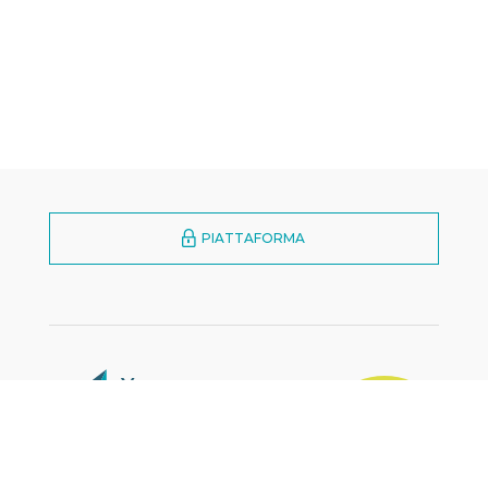
PIATTAFORMA
MARKETPLACE