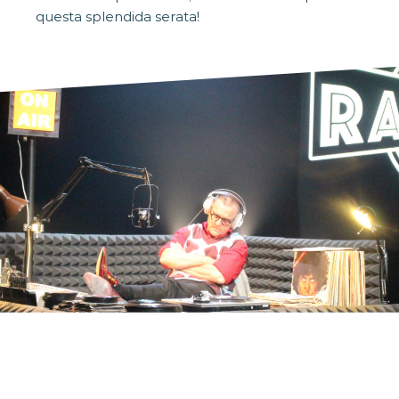
questa splendida serata!