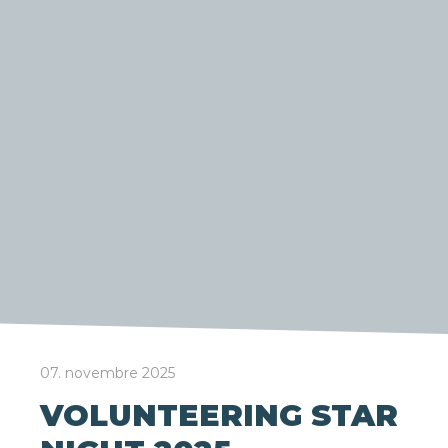
07. novembre 2025
VOLUNTEERING STAR