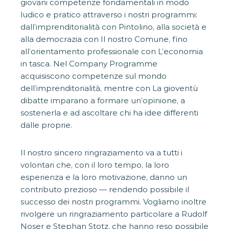
giovani competenze fondamentali in modo
ludico e pratico attraverso i nostri programmi:
dall’imprenditorialità con Pintolino, alla società e
alla democrazia con Il nostro Comune, fino
all’orientamento professionale con L’economia
in tasca. Nel Company Programme
acquisiscono competenze sul mondo
dell’imprenditorialità, mentre con La gioventù
dibatte imparano a formare un’opinione, a
sostenerla e ad ascoltare chi ha idee differenti
dalle proprie.
Il nostro sincero ringraziamento va a tutti i
volontari che, con il loro tempo, la loro
esperienza e la loro motivazione, danno un
contributo prezioso — rendendo possibile il
successo dei nostri programmi. Vogliamo inoltre
rivolgere un ringraziamento particolare a Rudolf
Noser e Stephan Stotz, che hanno reso possibile