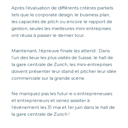
Après l’évaluation de différents critères partiels
tels que le corporate design, le business plan,
les capacités de pitch ou encore le rapport de
gestion, seules les meilleures mini-entreprises
ont réussi à passer le dernier tour.
Maintenant, l’épreuve finale les attend : Dans
l’un des lieux les plus visités de Suisse, le hall de
la gare centrale de Zurich, les mini-entreprises
doivent présenter leur stand et pitcher leur idée
commerciale sur la grande scène.
Ne manquez pas les futur-e-s entrepreneuses
et entrepreneurs et venez assister à
l’événement les 31 mai et 1er juin dans le hall de
la gare centrale de Zurich !