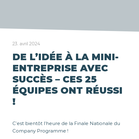
23. avril 2024
DE L’IDÉE À LA MINI-
ENTREPRISE AVEC
SUCCÈS – CES 25
ÉQUIPES ONT RÉUSSI
!
C’est bientôt l’heure de la Finale Nationale du
Company Programme !