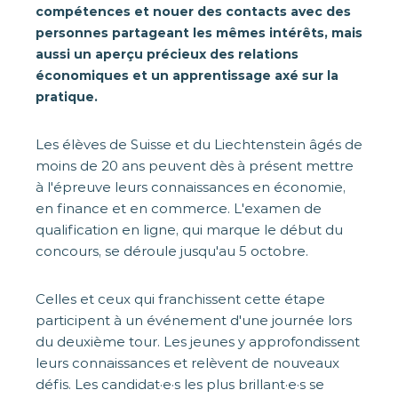
compétences et nouer des contacts avec des
personnes partageant les mêmes intérêts, mais
aussi un aperçu précieux des relations
économiques et un apprentissage axé sur la
pratique.
Les élèves de Suisse et du Liechtenstein âgés de
moins de 20 ans peuvent dès à présent mettre
à l'épreuve leurs connaissances en économie,
en finance et en commerce. L'examen de
qualification en ligne, qui marque le début du
concours, se déroule jusqu'au 5 octobre.
Celles et ceux qui franchissent cette étape
participent à un événement d'une journée lors
du deuxième tour. Les jeunes y approfondissent
leurs connaissances et relèvent de nouveaux
défis. Les candidat·e·s les plus brillant·e·s se