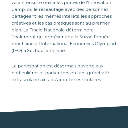
voient ensuite ouvrir les portes de l'Innovation
Camp, où le réseautage avec des personnes
partageant les mêmes intérêts, les approches
créatives et les cas pratiques sont au premier
plan. La Finale Nationale déterminera
finalement qui représentera la Suisse l'année
prochaine à l'International Economics Olympiad
(IEO) à Suzhou, en Chine.
La participation est désormais ouverte aux
particulières et particuliers en tant qu'activité
extrascolaire ainsi qu'aux classes scolaires.