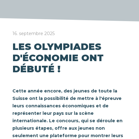
16. septembre 2025
LES OLYMPIADES
D'ÉCONOMIE ONT
DÉBUTÉ !
Cette année encore, des jeunes de toute la
Suisse ont la possibilité de mettre à l'épreuve
leurs connaissances économiques et de
représenter leur pays sur la scène
internationale. Le concours, qui se déroule en
plusieurs étapes, offre aux jeunes non
seulement une plateforme pour montrer leurs