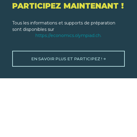
PARTICIPEZ MAINTENANT !
Tous les informations et supports de préparation
sont disponibles sur
https://economics.olympiad.ch.
EN SAVOIR PLUS ET PARTICIPEZ !