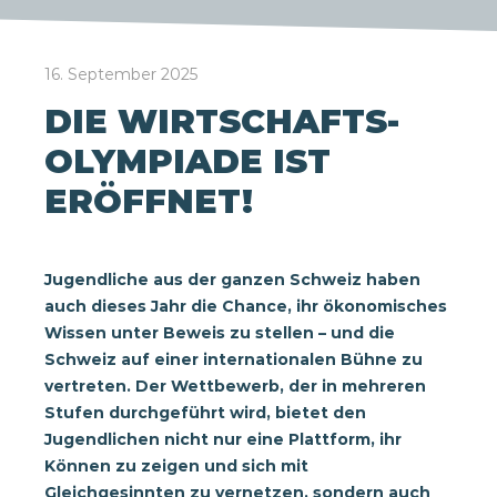
16. September 2025
DIE WIRTSCHAFTS-
OLYMPIADE IST
ERÖFFNET!
Jugendliche aus der ganzen Schweiz haben
auch dieses Jahr die Chance, ihr ökonomisches
Wissen unter Beweis zu stellen – und die
Schweiz auf einer internationalen Bühne zu
vertreten. Der Wettbewerb, der in mehreren
Stufen durchgeführt wird, bietet den
Jugendlichen nicht nur eine Plattform, ihr
Können zu zeigen und sich mit
Gleichgesinnten zu vernetzen, sondern auch