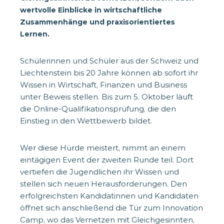
wertvolle Einblicke in wirtschaftliche
Zusammenhänge und praxisorientiertes
Lernen.
Schülerinnen und Schüler aus der Schweiz und
Liechtenstein bis 20 Jahre können ab sofort ihr
Wissen in Wirtschaft, Finanzen und Business
unter Beweis stellen. Bis zum 5. Oktober läuft
die Online-Qualifikationsprüfung, die den
Einstieg in den Wettbewerb bildet.
Wer diese Hürde meistert, nimmt an einem
eintägigen Event der zweiten Runde teil. Dort
vertiefen die Jugendlichen ihr Wissen und
stellen sich neuen Herausforderungen. Den
erfolgreichsten Kandidatinnen und Kandidaten
öffnet sich anschließend die Tür zum Innovation
Camp, wo das Vernetzen mit Gleichgesinnten,