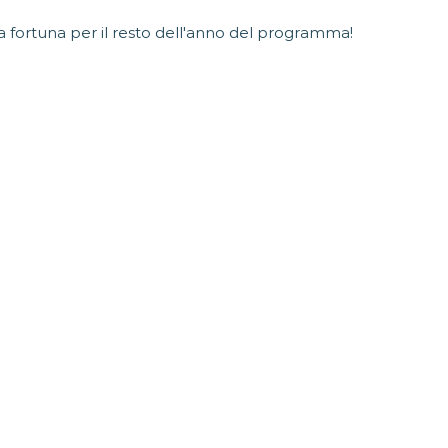
 fortuna per il resto dell'anno del programma!
PIATTAFORMA