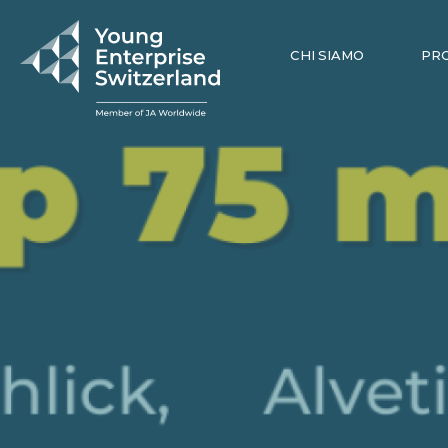
CHI SIAMO
PR