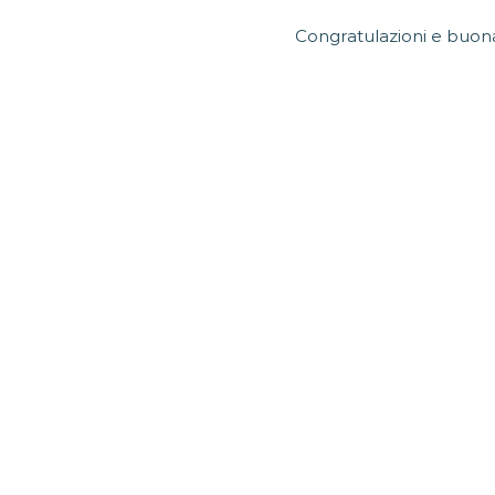
Congratulazioni e buona