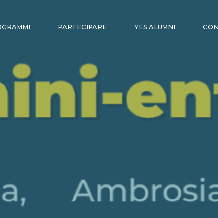
OGRAMMI
PARTECIPARE
YES ALUMNI
CO