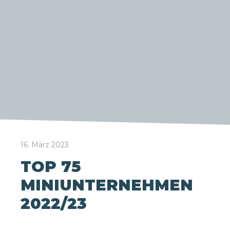
16. März 2023
TOP 75
MINIUNTERNEHMEN
2022/23