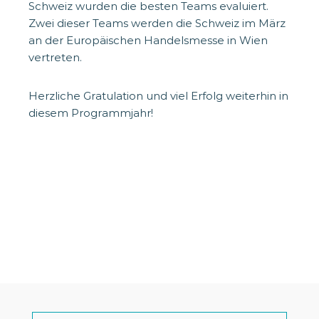
Schweiz wurden die besten Teams evaluiert.
Zwei dieser Teams werden die Schweiz im März
an der Europäischen Handelsmesse in Wien
vertreten.
Herzliche Gratulation und viel Erfolg weiterhin in
diesem Programmjahr!