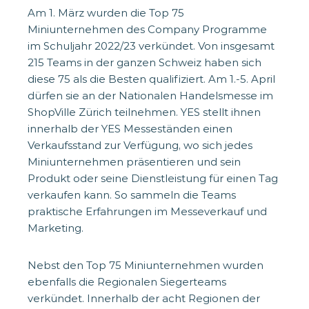
Am 1. März wurden die Top 75
Miniunternehmen des Company Programme
im Schuljahr 2022/23 verkündet. Von insgesamt
215 Teams in der ganzen Schweiz haben sich
diese 75 als die Besten qualifiziert. Am 1.-5. April
dürfen sie an der Nationalen Handelsmesse im
ShopVille Zürich teilnehmen. YES stellt ihnen
innerhalb der YES Messeständen einen
Verkaufsstand zur Verfügung, wo sich jedes
Miniunternehmen präsentieren und sein
Produkt oder seine Dienstleistung für einen Tag
verkaufen kann. So sammeln die Teams
praktische Erfahrungen im Messeverkauf und
Marketing.
Nebst den Top 75 Miniunternehmen wurden
ebenfalls die Regionalen Siegerteams
verkündet. Innerhalb der acht Regionen der