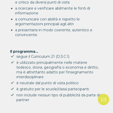
e critico da diversi punti di vista
a ricercare e verificare abilmente le fonti di
informazione
a comunicare con abilità e rispetto le
argomentazioni principali agli altri
a presentarsi in modo coerente, autentico e
convincente.
Il programma...
segue il Curriculum 21 (D.3.C.1)
è utilizzato principalmente nelle materie
tedesco, storia, geografia o economia e diritto,
ma è altrettanto adatto per l'insegnamento
interdisciplinare
è neutrale dal punto di vista politico
è gratuito per le scuole/classi partecipanti
non include nessun tipo di pubblicità da parte dei
partner