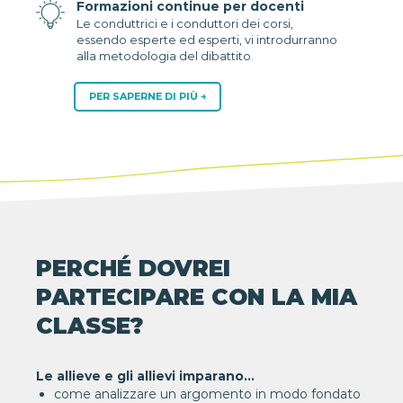
Formazioni continue per docenti
Le conduttrici e i conduttori dei corsi,
essendo esperte ed esperti, vi introdurranno
alla metodologia del dibattito.
PER SAPERNE DI PIÙ
PERCHÉ DOVREI
PARTECIPARE CON LA MIA
CLASSE?
Le allieve e gli allievi imparano…
come analizzare un argomento in modo fondato