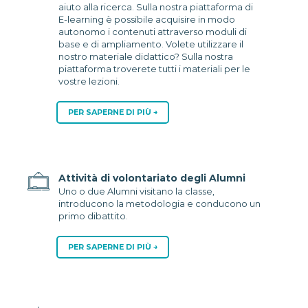
aiuto alla ricerca. Sulla nostra piattaforma di
E-learning è possibile acquisire in modo
autonomo i contenuti attraverso moduli di
base e di ampliamento. Volete utilizzare il
nostro materiale didattico? Sulla nostra
piattaforma troverete tutti i materiali per le
vostre lezioni.
PER SAPERNE DI PIÙ
Attività di volontariato degli Alumni
Uno o due Alumni visitano la classe,
introducono la metodologia e conducono un
primo dibattito.
PER SAPERNE DI PIÙ