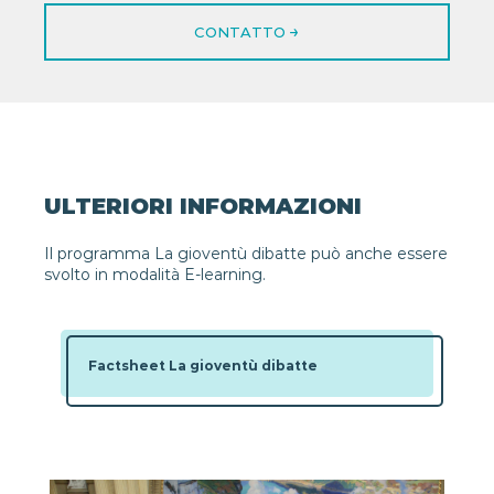
CONTATTO
ULTERIORI INFORMAZIONI
Il programma La gioventù dibatte può anche essere
svolto in modalità E-learning.
Factsheet La gioventù dibatte