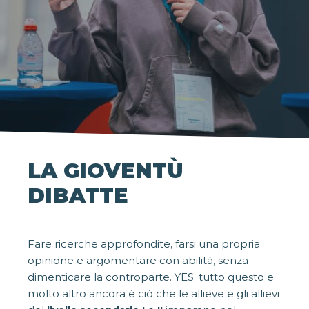
LA GIOVENTÙ
DIBATTE
Fare ricerche approfondite, farsi una propria
opinione e argomentare con abilità, senza
dimenticare la controparte. YES, tutto questo e
molto altro ancora è ciò che le allieve e gli allievi