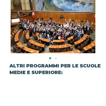
ALTRI PROGRAMMI PER LE SCUOLE
MEDIE E SUPERIORE: