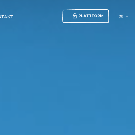
PLATTFORM
DE
NTAKT