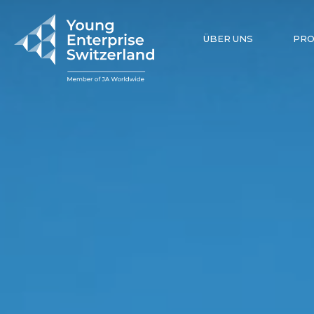
ÜBER UNS
PR