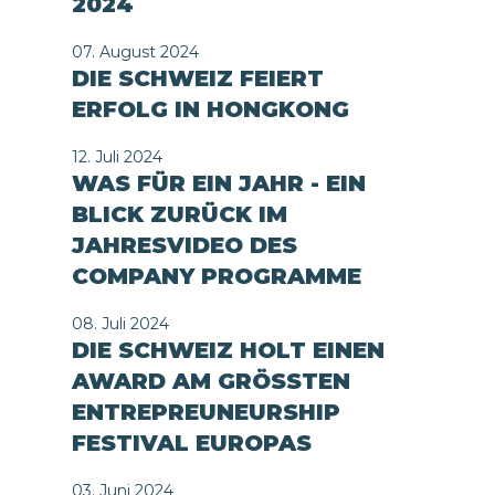
2024
07. August 2024
DIE SCHWEIZ FEIERT
ERFOLG IN HONGKONG
12. Juli 2024
WAS FÜR EIN JAHR - EIN
BLICK ZURÜCK IM
JAHRESVIDEO DES
COMPANY PROGRAMME
08. Juli 2024
DIE SCHWEIZ HOLT EINEN
AWARD AM GRÖSSTEN
ENTREPREUNEURSHIP
FESTIVAL EUROPAS
03. Juni 2024