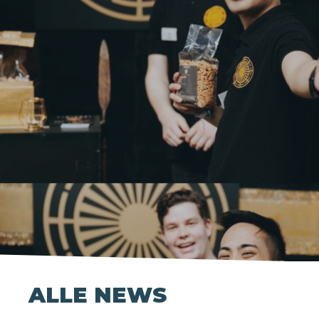
ALLE NEWS