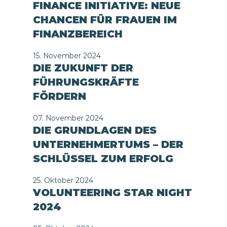
FINANCE INITIATIVE: NEUE
CHANCEN FÜR FRAUEN IM
FINANZBEREICH
15. November 2024
DIE ZUKUNFT DER
FÜHRUNGSKRÄFTE
FÖRDERN
07. November 2024
DIE GRUNDLAGEN DES
UNTERNEHMERTUMS – DER
SCHLÜSSEL ZUM ERFOLG
25. Oktober 2024
VOLUNTEERING STAR NIGHT
2024