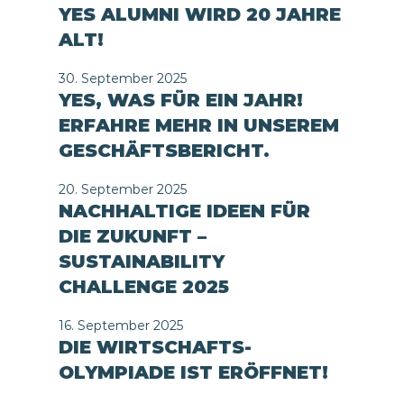
YES ALUMNI WIRD 20 JAHRE
ALT!
30. September 2025
YES, WAS FÜR EIN JAHR!
ERFAHRE MEHR IN UNSEREM
GESCHÄFTSBERICHT.
20. September 2025
NACHHALTIGE IDEEN FÜR
DIE ZUKUNFT –
SUSTAINABILITY
CHALLENGE 2025
16. September 2025
DIE WIRTSCHAFTS-
OLYMPIADE IST ERÖFFNET!