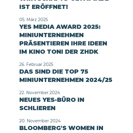
IST ERÖFFNET!
05. März 2025
YES MEDIA AWARD 2025:
MINIUNTERNEHMEN
PRÄSENTIEREN IHRE IDEEN
IM KINO TONI DER ZHDK
26. Februar 2025
DAS SIND DIE TOP 75
MINIUNTERNEHMEN 2024/25
22. November 2024
NEUES YES-BÜRO IN
SCHLIEREN
20. November 2024
BLOOMBERG'S WOMEN IN