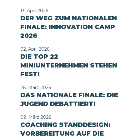
13. April 2026
DER WEG ZUM NATIONALEN
FINALE: INNOVATION CAMP
2026
02. April 2026
DIE TOP 22
MINIUNTERNEHMEN STEHEN
FEST!
28. März 2026
DAS NATIONALE FINALE: DIE
JUGEND DEBATTIERT!
09. März 2026
COACHING STANDDESIGN:
VORBEREITUNG AUF DIE