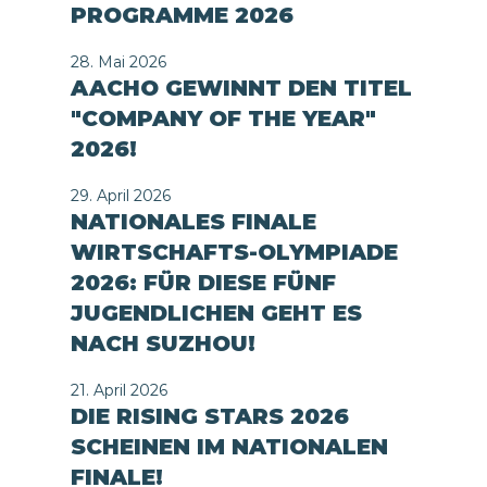
PROGRAMME 2026
28. Mai 2026
AACHO GEWINNT DEN TITEL
"COMPANY OF THE YEAR"
2026!
29. April 2026
NATIONALES FINALE
WIRTSCHAFTS-OLYMPIADE
2026: FÜR DIESE FÜNF
JUGENDLICHEN GEHT ES
NACH SUZHOU!
21. April 2026
DIE RISING STARS 2026
SCHEINEN IM NATIONALEN
FINALE!