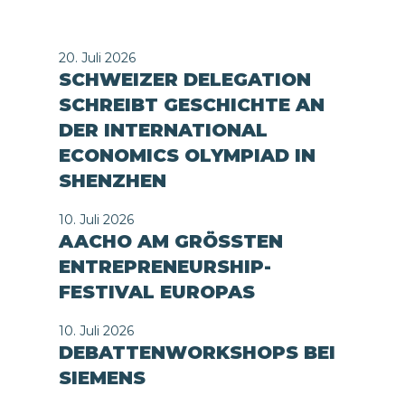
20. Juli 2026
SCHWEIZER DELEGATION
SCHREIBT GESCHICHTE AN
DER INTERNATIONAL
ECONOMICS OLYMPIAD IN
SHENZHEN
10. Juli 2026
AACHO AM GRÖSSTEN
ENTREPRENEURSHIP-
FESTIVAL EUROPAS
10. Juli 2026
DEBATTENWORKSHOPS BEI
SIEMENS