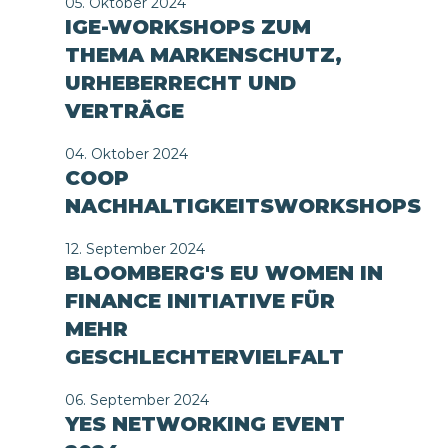
05. Oktober 2024
IGE-WORKSHOPS ZUM
THEMA MARKENSCHUTZ,
URHEBERRECHT UND
VERTRÄGE
04. Oktober 2024
COOP
NACHHALTIGKEITSWORKSHOPS
12. September 2024
BLOOMBERG'S EU WOMEN IN
FINANCE INITIATIVE FÜR
MEHR
GESCHLECHTERVIELFALT
06. September 2024
YES NETWORKING EVENT