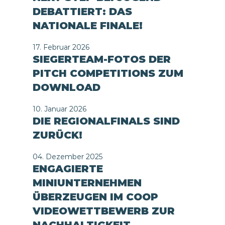
DEBATTIERT: DAS
NATIONALE FINALE!
17. Februar 2026
SIEGERTEAM-FOTOS DER
PITCH COMPETITIONS ZUM
DOWNLOAD
10. Januar 2026
DIE REGIONALFINALS SIND
ZURÜCK!
04. Dezember 2025
ENGAGIERTE
MINIUNTERNEHMEN
ÜBERZEUGEN IM COOP
VIDEOWETTBEWERB ZUR