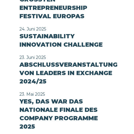
ENTREPRENEURSHIP
FESTIVAL EUROPAS
24. Juni 2025
SUSTAINABILITY
INNOVATION CHALLENGE
23. Juni 2025
ABSCHLUSSVERANSTALTUNG
VON LEADERS IN EXCHANGE
2024/25
23. Mai 2025
YES, DAS WAR DAS
NATIONALE FINALE DES
COMPANY PROGRAMME
2025