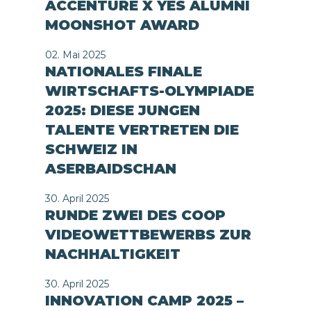
ACCENTURE X YES ALUMNI
MOONSHOT AWARD
02. Mai 2025
NATIONALES FINALE
WIRTSCHAFTS-OLYMPIADE
2025: DIESE JUNGEN
TALENTE VERTRETEN DIE
SCHWEIZ IN
ASERBAIDSCHAN
30. April 2025
RUNDE ZWEI DES COOP
VIDEOWETTBEWERBS ZUR
NACHHALTIGKEIT
30. April 2025
INNOVATION CAMP 2025 –