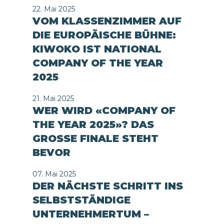
22. Mai 2025
VOM KLASSENZIMMER AUF
DIE EUROPÄISCHE BÜHNE:
KIWOKO IST NATIONAL
COMPANY OF THE YEAR
2025
21. Mai 2025
WER WIRD «COMPANY OF
THE YEAR 2025»? DAS
GROSSE FINALE STEHT
BEVOR
07. Mai 2025
DER NÄCHSTE SCHRITT INS
SELBSTSTÄNDIGE
UNTERNEHMERTUM –