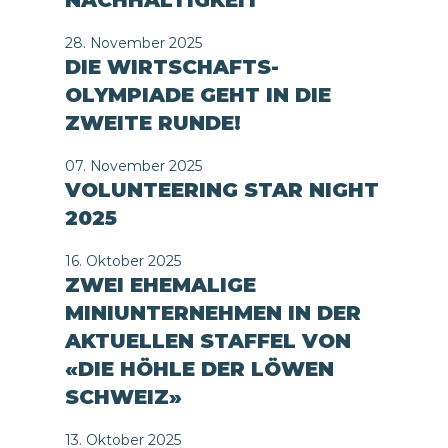
NACHHALTIGKEIT
28. November 2025
DIE WIRTSCHAFTS-
OLYMPIADE GEHT IN DIE
ZWEITE RUNDE!
07. November 2025
VOLUNTEERING STAR NIGHT
2025
16. Oktober 2025
ZWEI EHEMALIGE
MINIUNTERNEHMEN IN DER
AKTUELLEN STAFFEL VON
«DIE HÖHLE DER LÖWEN
SCHWEIZ»
13. Oktober 2025