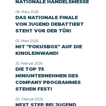
NATIONALE HANDELSMESSE
06. März 2026
DAS NATIONALE FINALE
VON JUGEND DEBATTIERT
STEHT VOR DER TÜR!
05. März 2026
MIT "FOKUSBOX" AUF DIE
KINOLEINWAND!
25. Februar 2026
DIE TOP 75
MINIUNTERNEHMEN DES
COMPANY PROGRAMMES
STEHEN FEST!
20. Februar 2026
NEXT STEP BEI JUGEND