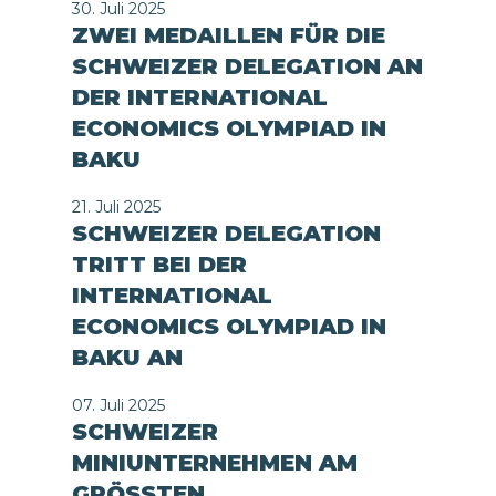
30. Juli 2025
ZWEI MEDAILLEN FÜR DIE
SCHWEIZER DELEGATION AN
DER INTERNATIONAL
ECONOMICS OLYMPIAD IN
BAKU
21. Juli 2025
SCHWEIZER DELEGATION
TRITT BEI DER
INTERNATIONAL
ECONOMICS OLYMPIAD IN
BAKU AN
07. Juli 2025
SCHWEIZER
MINIUNTERNEHMEN AM
GRÖSSTEN