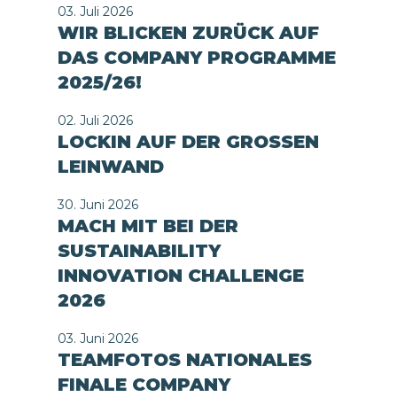
03. Juli 2026
WIR BLICKEN ZURÜCK AUF
DAS COMPANY PROGRAMME
2025/26!
02. Juli 2026
LOCKIN AUF DER GROSSEN
LEINWAND
30. Juni 2026
MACH MIT BEI DER
SUSTAINABILITY
INNOVATION CHALLENGE
2026
03. Juni 2026
TEAMFOTOS NATIONALES
FINALE COMPANY