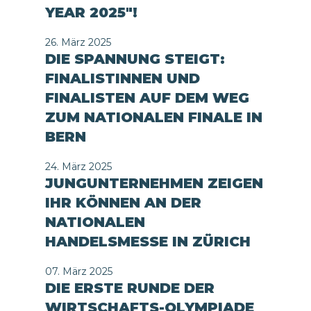
YEAR 2025"!
26. März 2025
DIE SPANNUNG STEIGT:
FINALISTINNEN UND
FINALISTEN AUF DEM WEG
ZUM NATIONALEN FINALE IN
BERN
24. März 2025
JUNGUNTERNEHMEN ZEIGEN
IHR KÖNNEN AN DER
NATIONALEN
HANDELSMESSE IN ZÜRICH
07. März 2025
DIE ERSTE RUNDE DER
WIRTSCHAFTS-OLYMPIADE