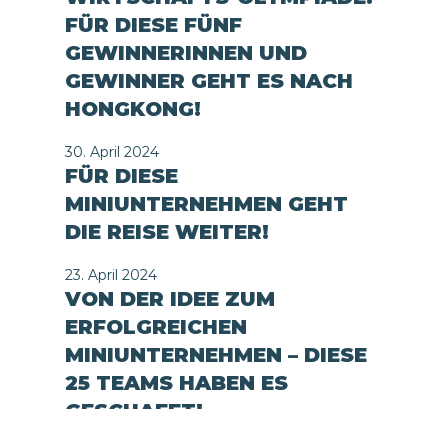
FÜR DIESE FÜNF
GEWINNERINNEN UND
GEWINNER GEHT ES NACH
HONGKONG!
30. April 2024
FÜR DIESE
MINIUNTERNEHMEN GEHT
DIE REISE WEITER!
23. April 2024
VON DER IDEE ZUM
ERFOLGREICHEN
MINIUNTERNEHMEN – DIESE
25 TEAMS HABEN ES
GESCHAFFT!