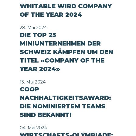
WHITABLE WIRD COMPANY
OF THE YEAR 2024
28. Mai 2024
DIE TOP 25
MINIUNTERNEHMEN DER
SCHWEIZ KÄMPFEN UM DEN
TITEL «COMPANY OF THE
YEAR 2024»
13. Mai 2024
COOP
NACHHALTIGKEITSAWARD:
DIE NOMINIERTEM TEAMS
SIND BEKANNT!
04. Mai 2024
WIRTSCHAFTS-OLYMPIADE: