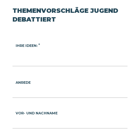
THEMENVORSCHLÄGE JUGEND
DEBATTIERT
*
IHRE IDEEN:
ANREDE
VOR- UND NACHNAME