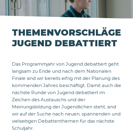
THEMENVORSCHLÄGE
JUGEND DEBATTIERT
Das Programmjahr von Jugend debattiert geht
langsam zu Ende und nach dem Nationalen
Finale sind wir bereits eifrig mit der Planung des
kommenden Jahres beschäftigt. Damit auch die
nächste Runde von Jugend debattiert im
Zeichen des Austauschs und der
Meinungsbildung der Jugendlichen steht, sind
wir auf der Suche nach neuen, spannenden und
vielseitigen Debattenthemen für das nächste
Schuljahr.