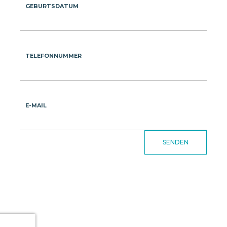
GEBURTSDATUM
TELEFONNUMMER
E-MAIL
SENDEN