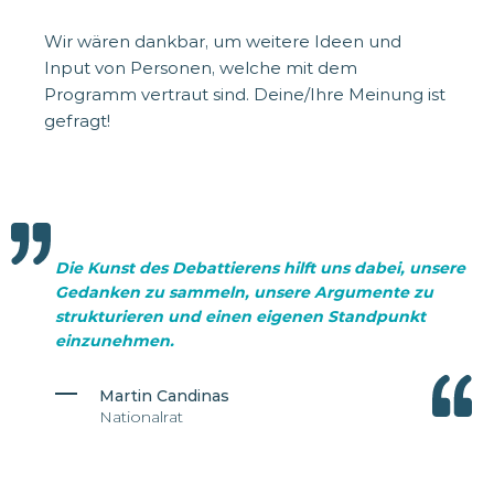
Wir wären dankbar, um weitere Ideen und
Input von Personen, welche mit dem
Programm vertraut sind. Deine/Ihre Meinung ist
gefragt!
Die Kunst des Debattierens hilft uns dabei, unsere
Gedanken zu sammeln, unsere Argumente zu
strukturieren und einen eigenen Standpunkt
einzunehmen.
Martin Candinas
Nationalrat