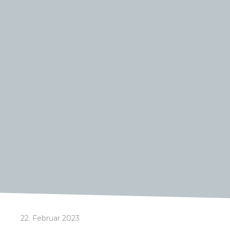
22. Februar 2023