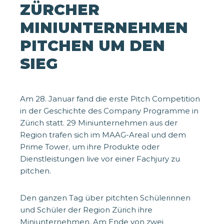
ZÜRCHER
MINIUNTERNEHMEN
PITCHEN UM DEN
SIEG
Am 28. Januar fand die erste Pitch Competition
in der Geschichte des Company Programme in
Zürich statt. 29 Miniunternehmen aus der
Region trafen sich im MAAG-Areal und dem
Prime Tower, um ihre Produkte oder
Dienstleistungen live vor einer Fachjury zu
pitchen.
Den ganzen Tag über pitchten Schülerinnen
und Schüler der Region Zürich ihre
Miniunternehmen. Am Ende von zwei