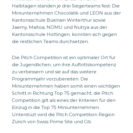
Halbtagen standen je drei Siegerteams fest: Die
Miniunternehmen Chocolatik und LEON aus der
Kantonsschule Büelrain Winterthur sowie
Jaemy, Maltoa, NOMU und Nutrya aus der
Kantonsschule Hottingen, konnten sich gegen
die restlichen Teams durchsetzen.
Die Pitch Competition ist ein optimaler Ort für
die Jugendlichen, um ihre Auftrittskompetenz
zu verbessern und sie auf das weitere
Programmjahr vorzubereiten. Die
Miniunternehmen haben somit einen wichtigen
Schritt in Richtung Top 75 gemacht, die Pitch
Competition gilt als eines der Kriterien für den
Einzug in die Top 75 Miniunternehmen.
Unterstüzt wird die Pitch Competition Region
Zürich von Swiss Prime Site und Citi.