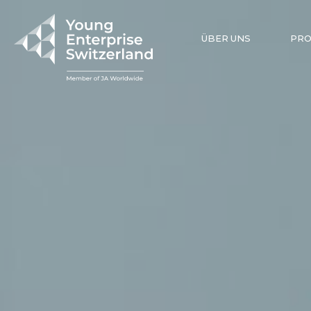
ÜBER UNS
PR