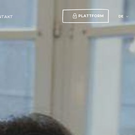
PLATTFORM
DE
NTAKT