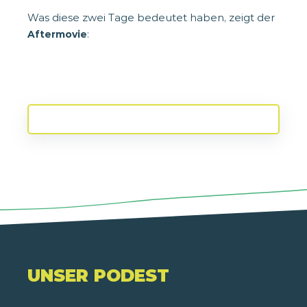
Was diese zwei Tage bedeutet haben, zeigt der
:
Aftermovie
UNSER PODEST