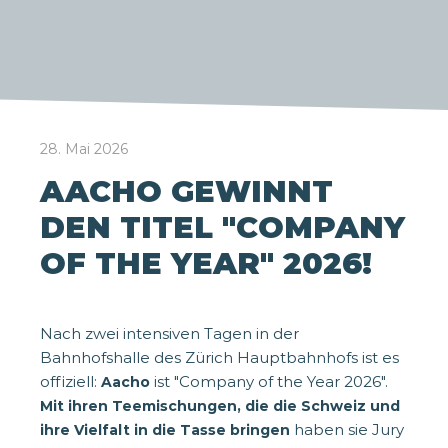
28. Mai 2026
AACHO GEWINNT
DEN TITEL "COMPANY
OF THE YEAR" 2026!
Nach zwei intensiven Tagen in der
Bahnhofshalle des Zürich Hauptbahnhofs ist es
offiziell:
ist "Company of the Year 2026".
Aacho
Mit ihren Teemischungen, die die Schweiz und
haben sie Jury
ihre Vielfalt in die Tasse bringen