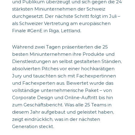
und Publikum überzeugt und sich gegen die 24
stärksten Miniunternehmen der Schweiz
durchgesetzt. Der nächste Schritt folgt im Juli –
als Schweizer Vertretung am europäischen
Finale #GenE in Riga, Lettland.
Während zwei Tagen präsentierten die 25
besten Miniunternehmen ihre Produkte und
Dienstleistungen an selbst gestalteten Ständen,
absolvierten Pitches vor einer hochkarätigen
Jury und tauschten sich mit Fachexpertinnen
und Fachexperten aus. Bewertet wurde das
vollständige unternehmerische Paket – von
Corporate Design und Online-Auftritt bis hin
zum Geschäftsbericht. Was alle 25 Teams in
diesem Jahr aufgebaut und geleistet haben,
zeigt eindrücklich, was in der nächsten
Generation steckt.