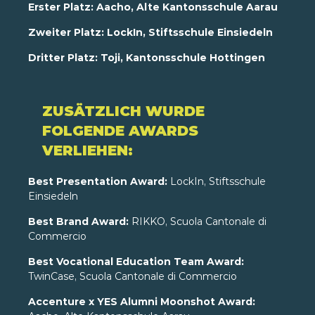
Erster Platz: Aacho, Alte Kantonsschule Aarau
Zweiter Platz: LockIn, Stiftsschule Einsiedeln
Dritter Platz: Toji, Kantonsschule Hottingen
ZUSÄTZLICH WURDE
FOLGENDE AWARDS
VERLIEHEN:
Best Presentation Award:
LockIn, Stiftsschule
Einsiedeln
Best Brand Award:
RIKKO, Scuola Cantonale di
Commercio
Best Vocational Education Team Award:
TwinCase, Scuola Cantonale di Commercio
Accenture x YES Alumni Moonshot Award: