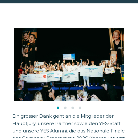
Ein grosser Dank geht an die Mitglieder der
Hauptjury, unsere Partner sowie den YES-Staff
und unsere YES Alumni, die das Nationale Finale