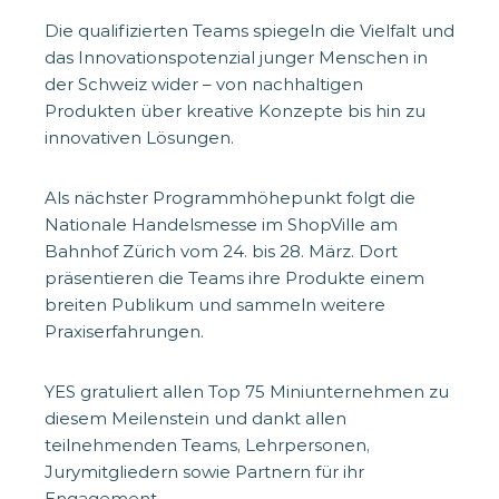
Die qualifizierten Teams spiegeln die Vielfalt und
das Innovationspotenzial junger Menschen in
der Schweiz wider – von nachhaltigen
Produkten über kreative Konzepte bis hin zu
innovativen Lösungen.
Als nächster Programmhöhepunkt folgt die
Nationale Handelsmesse im ShopVille am
Bahnhof Zürich vom 24. bis 28. März. Dort
präsentieren die Teams ihre Produkte einem
breiten Publikum und sammeln weitere
Praxiserfahrungen.
YES gratuliert allen Top 75 Miniunternehmen zu
diesem Meilenstein und dankt allen
teilnehmenden Teams, Lehrpersonen,
Jurymitgliedern sowie Partnern für ihr
Engagement.