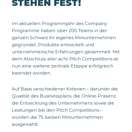
STEHEN FEST!
Im aktuellen Programmjahr des Company
Programme haben über 200 Teams in der
ganzen Schweiz ihr eigenes Miniunternehmen
gegründet, Produkte entwickelt und
unternehmerische Erfahrungen gesammelt. Mit
dem Abschluss aller acht Pitch Competitions ist
nun eine weitere zentrale Etappe erfolgreich
beendet worden.
Auf Basis verschiedener Kriterien – darunter die
Qualität des Businessplans, die Online-Präsenz,
die Entwicklung des Unternehmens sowie die
Leistungen bei den Pitch Competitions –
wurden die 75 besten Miniunternehmen
ausgewählt.