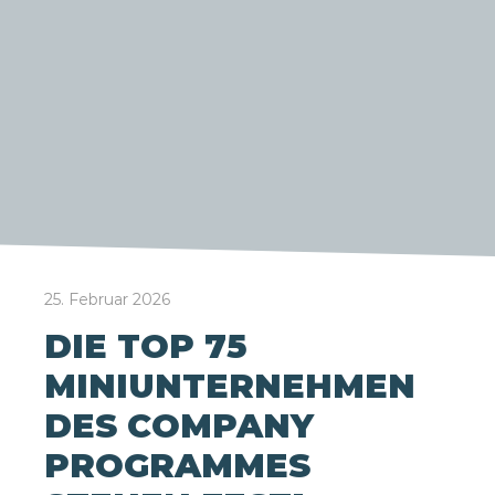
25. Februar 2026
DIE TOP 75
MINIUNTERNEHMEN
DES COMPANY
PROGRAMMES