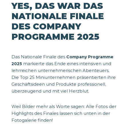
YES, DAS WAR DAS
NATIONALE FINALE
DES COMPANY
PROGRAMME 2025
Das Nationale Finale des
Company Programme
markierte das Ende eines intensiven und
2025
lehrreichen unternehmerischen Abenteuers.
Die Top 25 Miniunternehmen präsentierten ihre
Geschäftsideen und Produkte professionell,
überzeugend und mit viel Herzblut.
Weil Bilder mehr als Worte sagen: Alle Fotos der
Highlights des Finales lassen sich unten in der
Fotogalerie finden!