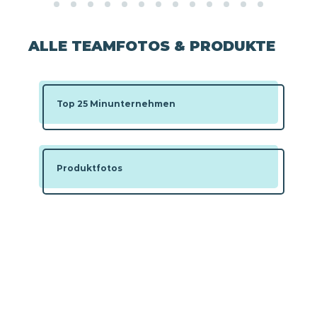
ALLE TEAMFOTOS & PRODUKTE
Top 25 Minunternehmen
Produktfotos