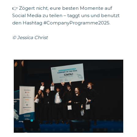
👉 Zögert nicht, eure besten Momente auf
Social Media zu teilen – taggt uns und benutzt
den Hashtag #CompanyProgramme2025.
© Jessica Christ