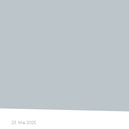
23. Mai 2025