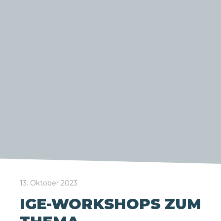
13. Oktober 2023
IGE-WORKSHOPS ZUM