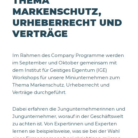
THEMA
MARKENSCHUTZ,
URHEBERRECHT UND
VERTRÄGE
Im Rahmen des Company Programme werden
im September und Oktober gemeinsam mit
dem Institut für Geistiges Eigentum (IGE)
Workshops für unsere Miniunternehmen zum
Thema Markenschutz, Urheberrecht und
Verträge durchgeführt.
Dabei erfahren die Jungunternehmerinnen und
Jungunternehmer, worauf in der Geschäftswelt
zu achten ist. Von Expertinnen und Experten
lernen sie beispielsweise, was sie bei der Wahl