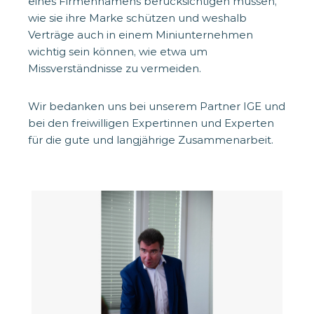
eines Firmennamens berücksichtigen müssen,
wie sie ihre Marke schützen und weshalb
Verträge auch in einem Miniunternehmen
wichtig sein können, wie etwa um
Missverständnisse zu vermeiden.
Wir bedanken uns bei unserem Partner IGE und
bei den freiwilligen Expertinnen und Experten
für die gute und langjährige Zusammenarbeit.