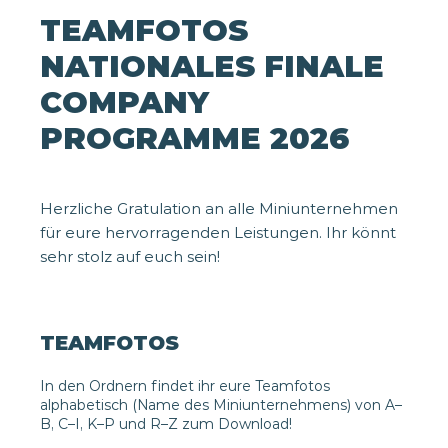
TEAMFOTOS
NATIONALES FINALE
COMPANY
PROGRAMME 2026
Herzliche Gratulation an alle Miniunternehmen
für eure hervorragenden Leistungen. Ihr könnt
sehr stolz auf euch sein!
TEAMFOTOS
In den Ordnern findet ihr eure Teamfotos
alphabetisch (Name des Miniunternehmens) von A–
B, C–I, K–P und R–Z zum Download!