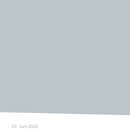
03. Juni 2026