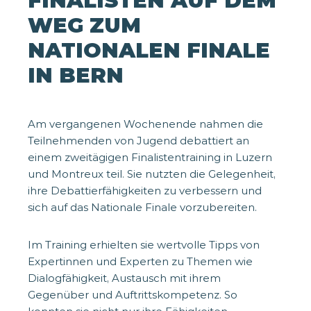
FINALISTEN AUF DEM
WEG ZUM
NATIONALEN FINALE
IN BERN
Am vergangenen Wochenende nahmen die
Teilnehmenden von Jugend debattiert an
einem zweitägigen Finalistentraining in Luzern
und Montreux teil. Sie nutzten die Gelegenheit,
ihre Debattierfähigkeiten zu verbessern und
sich auf das Nationale Finale vorzubereiten.
Im Training erhielten sie wertvolle Tipps von
Expertinnen und Experten zu Themen wie
Dialogfähigkeit, Austausch mit ihrem
Gegenüber und Auftrittskompetenz. So