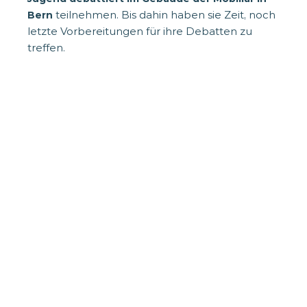
teilnehmen. Bis dahin haben sie Zeit, noch
Bern
letzte Vorbereitungen für ihre Debatten zu
treffen.