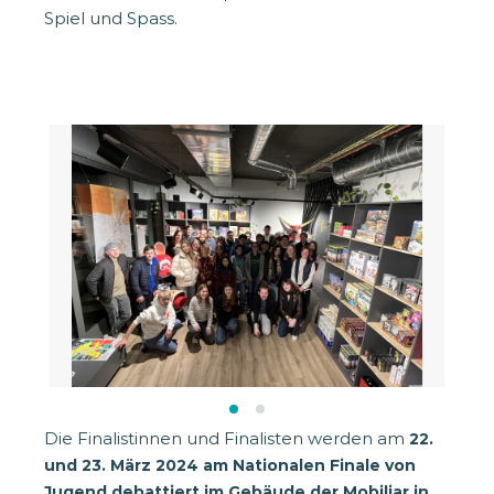
Spiel und Spass.
Die Finalistinnen und Finalisten werden am
22.
und 23. März 2024 am Nationalen Finale von
Jugend debattiert im Gebäude der Mobiliar in