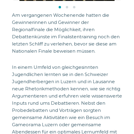
Am vergangenen Wochenende hatten die
Gewinnerinnen und Gewinner der
Regionalfinale die Möglichkeit, ihren
Debattenkünste im Finalistentraining noch den
letzten Schliff zu verleihen, bevor sie diese am
Nationalen Finale beweisen müssen.
In einem Umfeld von gleichgesinnten
Jugendlichen lernten sie in den Schweizer
Jugendherbergen in Luzern und in Lausanne
neue Rhetorikmethoden kennen, wie sie richtig
Argumentieren und erfuhren viele wissenswerte
Inputs rund ums Debattieren. Nebst den
Probedebatten und Vorträgen sorgten
gemeinsame Aktivitäten wie ein Besuch im
Gameorama Luzern oder gemeinsame
Abendessen für ein optimales Lernumfeld mit