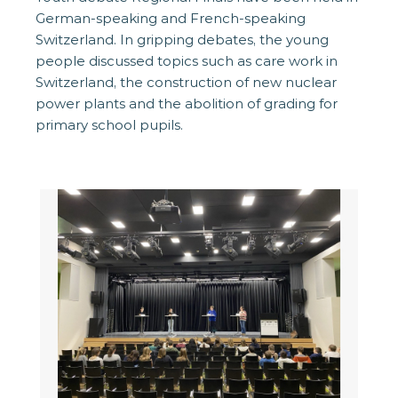
German-speaking and French-speaking
Switzerland. In gripping debates, the young
people discussed topics such as care work in
Switzerland, the construction of new nuclear
power plants and the abolition of grading for
primary school pupils.